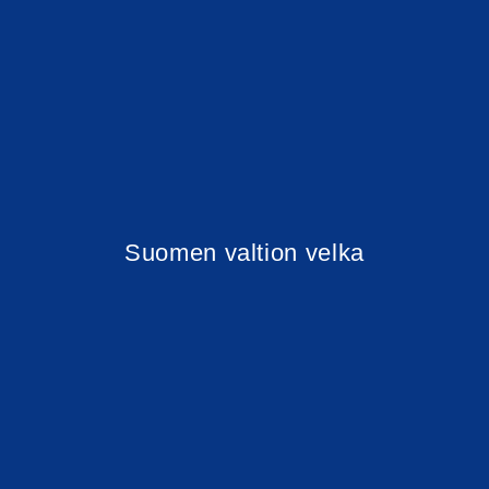
Suomen valtion velka