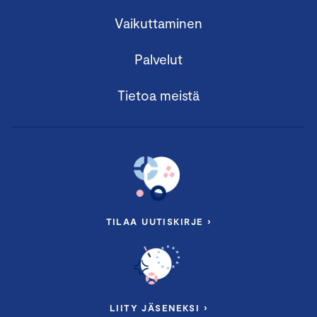
Vaikuttaminen
Palvelut
Tietoa meistä
TILAA UUTISKIRJE ›
LIITY JÄSENEKSI ›