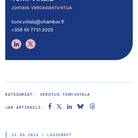
JOHTAVA VEROASIANTUNTIJA
tomi.viitala@chamber.fi
+358 45 7731 2025
KATEGORIAT:
VEROTUS, TOMI VIITALA
JAA ARTIKKELI:
26.06.2026 / LAUSUNNOT