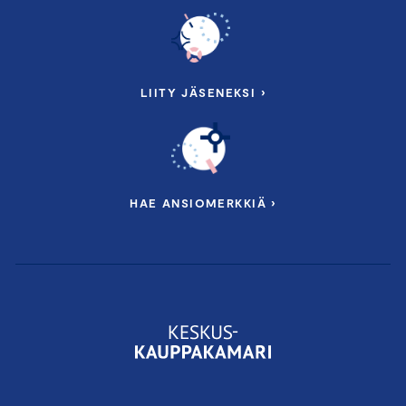
LIITY JÄSENEKSI ›
HAE ANSIOMERKKIÄ ›