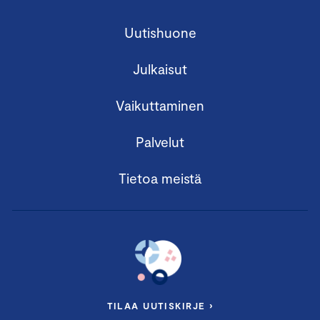
Uutishuone
Julkaisut
Vaikuttaminen
Palvelut
Tietoa meistä
TILAA UUTISKIRJE ›