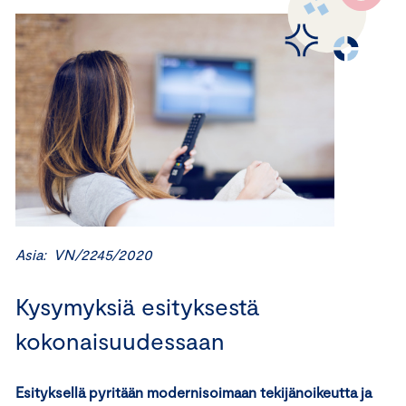
Asia: VN/2245/2020
Kysymyksiä esityksestä
kokonaisuudessaan
Esityksellä pyritään modernisoimaan tekijänoikeutta ja