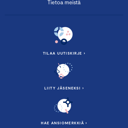
Tietoa meistä
TILAA UUTISKIRJE ›
LIITY JÄSENEKSI ›
HAE ANSIOMERKKIÄ ›