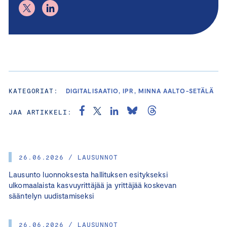
KATEGORIAT:
DIGITALISAATIO, IPR, MINNA AALTO-SETÄLÄ
JAA ARTIKKELI:
26.06.2026 / LAUSUNNOT
Lausunto luonnoksesta hallituksen esitykseksi
ulkomaalaista kasvuyrittäjää ja yrittäjää koskevan
sääntelyn uudistamiseksi
26.06.2026 / LAUSUNNOT