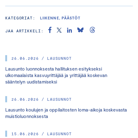
KATEGORIAT:
LIIKENNE, PÄÄSTÖT
JAA ARTIKKELI:
26.06.2026 / LAUSUNNOT
Lausunto luonnoksesta hallituksen esitykseksi
ulkomaalaista kasvuyrittäjää ja yrittäjää koskevan
sääntelyn uudistamiseksi
26.06.2026 / LAUSUNNOT
Lausunto koulujen ja oppilaitosten loma-aikoja koskevasta
muistioluonnoksesta
15.06.2026 / LAUSUNNOT