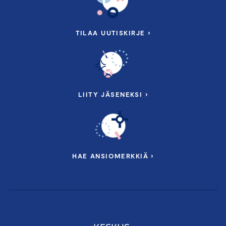
TILAA UUTISKIRJE ›
LIITY JÄSENEKSI ›
HAE ANSIOMERKKIÄ ›