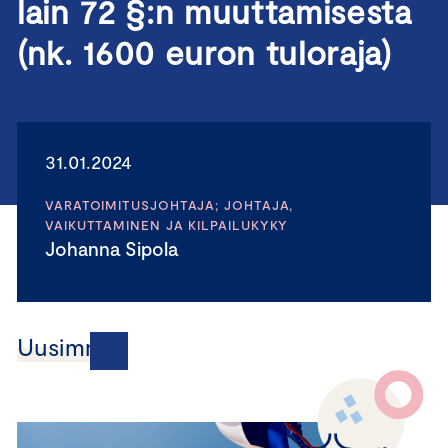
lain 72 §:n muuttamisesta
(nk. 1600 euron tuloraja)
31.01.2024
VARATOIMITUSJOHTAJA; JOHTAJA,
VAIKUTTAMINEN JA KILPAILUKYKY
Johanna Sipola
Uusimmat