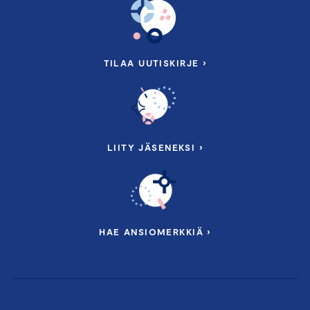
TILAA UUTISKIRJE ›
LIITY JÄSENEKSI ›
HAE ANSIOMERKKIÄ ›