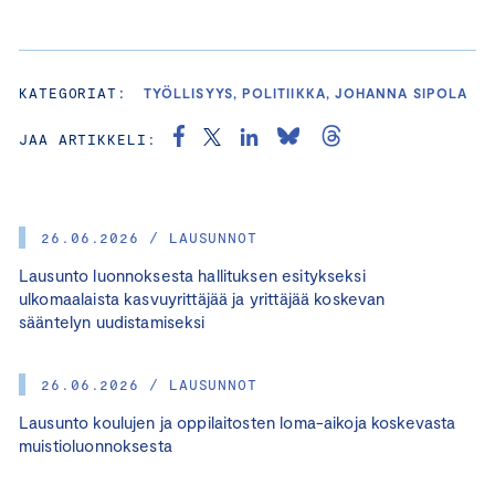
KATEGORIAT:
TYÖLLISYYS, POLITIIKKA, JOHANNA SIPOLA
JAA ARTIKKELI:
26.06.2026 / LAUSUNNOT
Lausunto luonnoksesta hallituksen esitykseksi
ulkomaalaista kasvuyrittäjää ja yrittäjää koskevan
sääntelyn uudistamiseksi
26.06.2026 / LAUSUNNOT
Lausunto koulujen ja oppilaitosten loma-aikoja koskevasta
muistioluonnoksesta