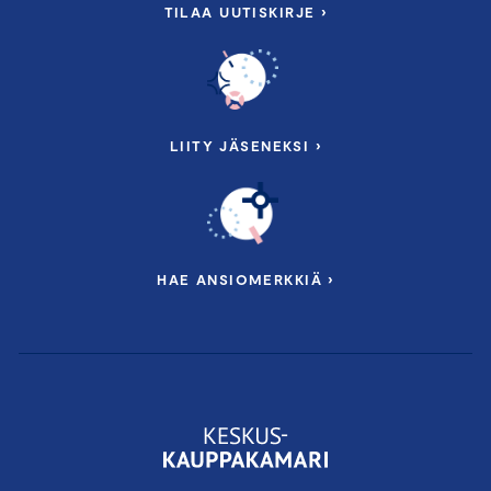
TILAA UUTISKIRJE ›
LIITY JÄSENEKSI ›
HAE ANSIOMERKKIÄ ›