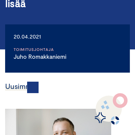
lisää
20.04.2021
TOIMITUSJOHTAJA
Juho Romakkaniemi
Uusimmat