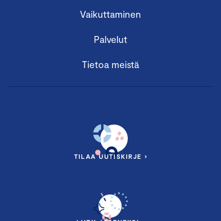
Vaikuttaminen
Palvelut
Tietoa meistä
TILAA UUTISKIRJE ›