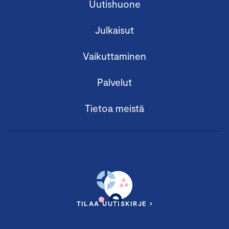
Uutishuone
Julkaisut
Vaikuttaminen
Palvelut
Tietoa meistä
TILAA UUTISKIRJE ›