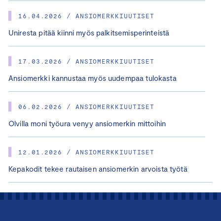
16.04.2026 / ANSIOMERKKIUUTISET
Uniresta pitää kiinni myös palkitsemisperinteistä
17.03.2026 / ANSIOMERKKIUUTISET
Ansiomerkki kannustaa myös uudempaa tulokasta
06.02.2026 / ANSIOMERKKIUUTISET
Olvilla moni työura venyy ansiomerkin mittoihin
12.01.2026 / ANSIOMERKKIUUTISET
Kepakodit tekee rautaisen ansiomerkin arvoista työtä