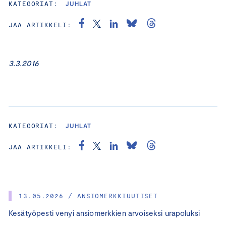
KATEGORIAT:
JUHLAT
JAA ARTIKKELI:
3.3.2016
KATEGORIAT:
JUHLAT
JAA ARTIKKELI:
13.05.2026 / ANSIOMERKKIUUTISET
Kesätyöpesti venyi ansiomerkkien arvoiseksi urapoluksi