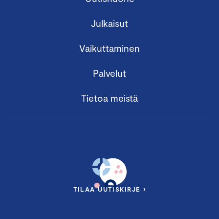
Julkaisut
Vaikuttaminen
Palvelut
Tietoa meistä
TILAA UUTISKIRJE ›