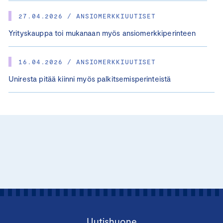
27.04.2026 / ANSIOMERKKIUUTISET
Yrityskauppa toi mukanaan myös ansiomerkkiperinteen
16.04.2026 / ANSIOMERKKIUUTISET
Uniresta pitää kiinni myös palkitsemisperinteistä
Uutishuone