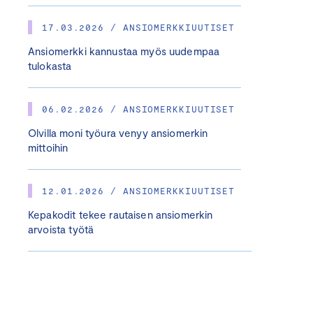
17.03.2026 / ANSIOMERKKIUUTISET
Ansiomerkki kannustaa myös uudempaa
tulokasta
06.02.2026 / ANSIOMERKKIUUTISET
Olvilla moni työura venyy ansiomerkin
mittoihin
12.01.2026 / ANSIOMERKKIUUTISET
Kepakodit tekee rautaisen ansiomerkin
arvoista työtä