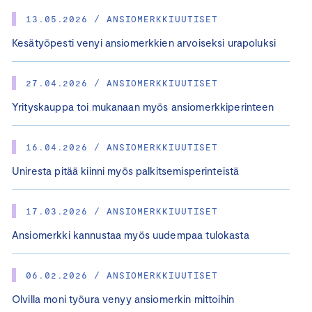
13.05.2026 / ANSIOMERKKIUUTISET
Kesätyöpesti venyi ansiomerkkien arvoiseksi urapoluksi
27.04.2026 / ANSIOMERKKIUUTISET
Yrityskauppa toi mukanaan myös ansiomerkkiperinteen
16.04.2026 / ANSIOMERKKIUUTISET
Uniresta pitää kiinni myös palkitsemisperinteistä
17.03.2026 / ANSIOMERKKIUUTISET
Ansiomerkki kannustaa myös uudempaa tulokasta
06.02.2026 / ANSIOMERKKIUUTISET
Olvilla moni työura venyy ansiomerkin mittoihin