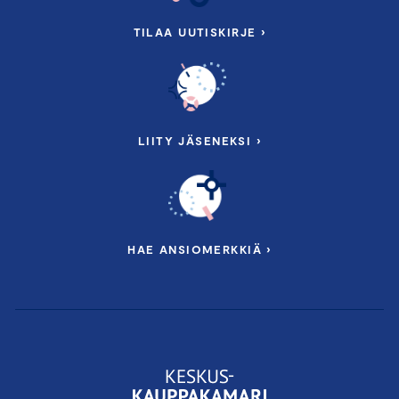
TILAA UUTISKIRJE ›
LIITY JÄSENEKSI ›
HAE ANSIOMERKKIÄ ›