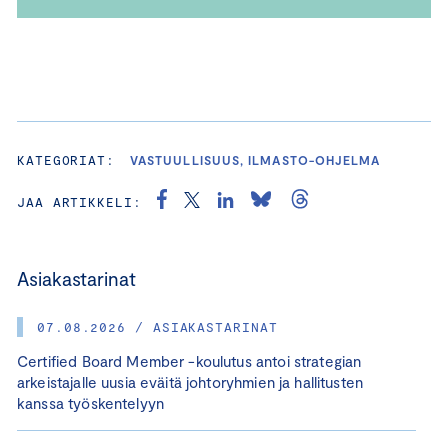
KATEGORIAT:
VASTUULLISUUS, ILMASTO-OHJELMA
JAA ARTIKKELI:
Asiakastarinat
07.08.2026 / ASIAKASTARINAT
Certified Board Member -koulutus antoi strategian
arkeistajalle uusia eväitä johtoryhmien ja hallitusten
kanssa työskentelyyn