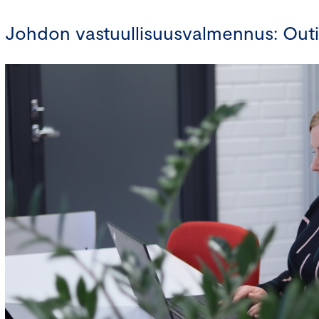
Johdon vastuullisuusvalmennus: Outi