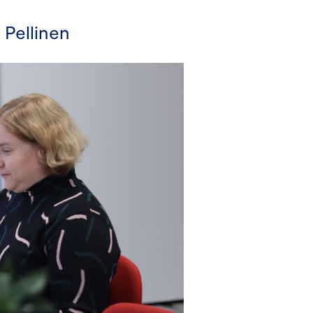
 Pellinen