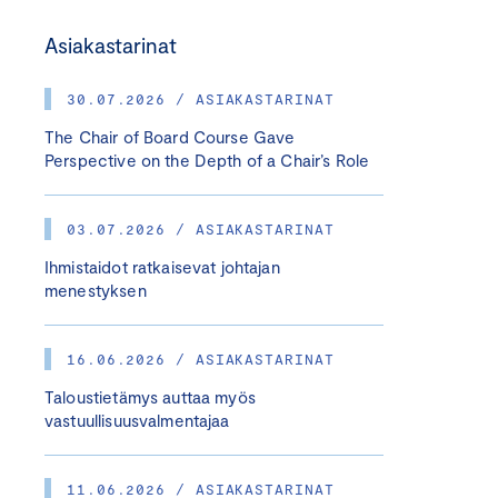
Asiakastarinat
30.07.2026 / ASIAKASTARINAT
The Chair of Board Course Gave
Perspective on the Depth of a Chair’s Role
03.07.2026 / ASIAKASTARINAT
Ihmistaidot ratkaisevat johtajan
menestyksen
16.06.2026 / ASIAKASTARINAT
Taloustietämys auttaa myös
vastuullisuusvalmentajaa
11.06.2026 / ASIAKASTARINAT