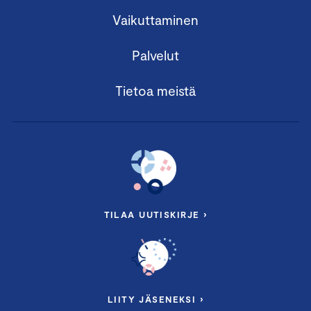
Vaikuttaminen
Palvelut
Tietoa meistä
TILAA UUTISKIRJE ›
LIITY JÄSENEKSI ›