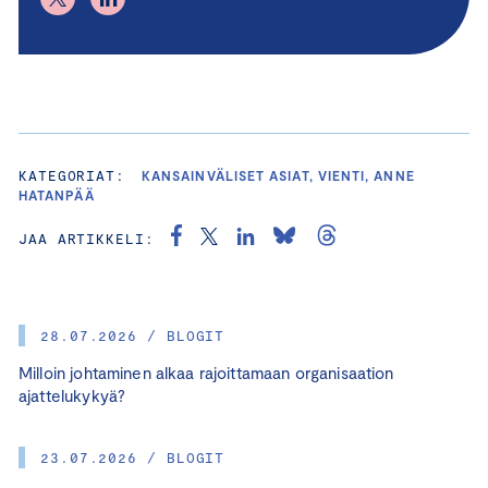
KATEGORIAT:
KANSAINVÄLISET ASIAT, VIENTI, ANNE
HATANPÄÄ
JAA ARTIKKELI:
28.07.2026 / BLOGIT
Milloin johtaminen alkaa rajoittamaan organisaation
ajattelukykyä?
23.07.2026 / BLOGIT