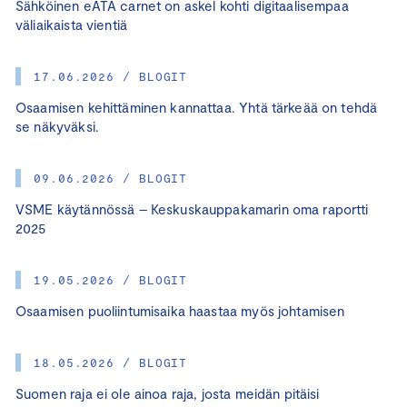
Sähköinen eATA carnet on askel kohti digitaalisempaa
väliaikaista vientiä
17.06.2026 / BLOGIT
Osaamisen kehittäminen kannattaa. Yhtä tärkeää on tehdä
se näkyväksi.
09.06.2026 / BLOGIT
VSME käytännössä – Keskuskauppakamarin oma raportti
2025
19.05.2026 / BLOGIT
Osaamisen puoliintumisaika haastaa myös johtamisen
18.05.2026 / BLOGIT
Suomen raja ei ole ainoa raja, josta meidän pitäisi