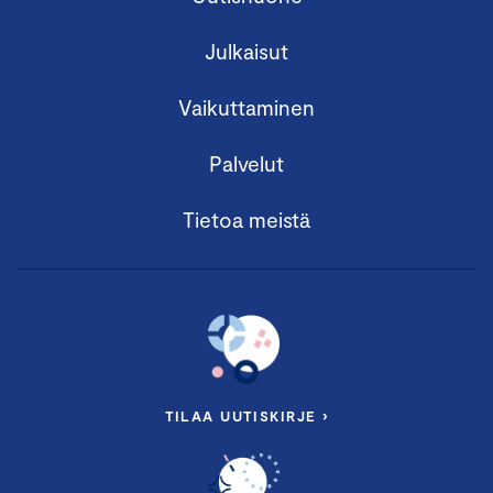
Julkaisut
Vaikuttaminen
Palvelut
Tietoa meistä
TILAA UUTISKIRJE ›