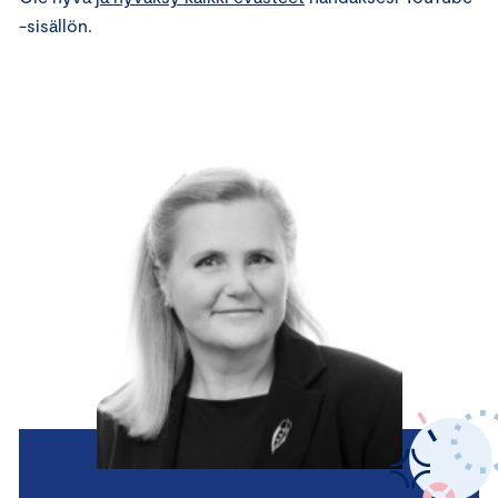
-sisällön.