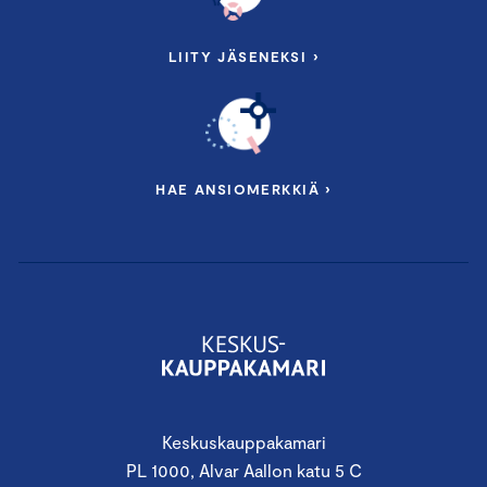
LIITY JÄSENEKSI ›
HAE ANSIOMERKKIÄ ›
Keskuskauppakamari
PL 1000, Alvar Aallon katu 5 C