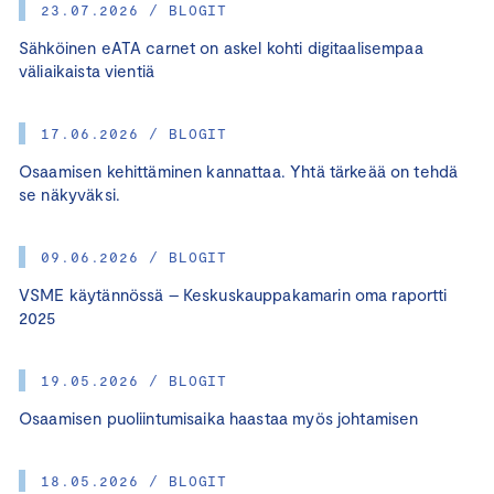
23.07.2026 / BLOGIT
Sähköinen eATA carnet on askel kohti digitaalisempaa
väliaikaista vientiä
17.06.2026 / BLOGIT
Osaamisen kehittäminen kannattaa. Yhtä tärkeää on tehdä
se näkyväksi.
09.06.2026 / BLOGIT
VSME käytännössä – Keskuskauppakamarin oma raportti
2025
19.05.2026 / BLOGIT
Osaamisen puoliintumisaika haastaa myös johtamisen
18.05.2026 / BLOGIT