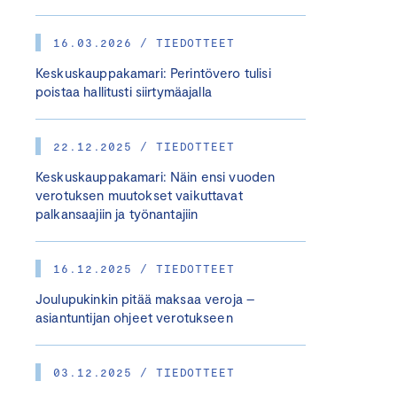
16.03.2026 / TIEDOTTEET
Keskuskauppakamari: Perintövero tulisi
poistaa hallitusti siirtymäajalla
22.12.2025 / TIEDOTTEET
Keskuskauppakamari: Näin ensi vuoden
verotuksen muutokset vaikuttavat
palkansaajiin ja työnantajiin
16.12.2025 / TIEDOTTEET
Joulupukinkin pitää maksaa veroja –
asiantuntijan ohjeet verotukseen
03.12.2025 / TIEDOTTEET