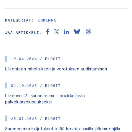
KATEGORIAT:
LIIKENNE
JAA ARTIKKELI:
19.04.2024 / BLOGIT
Liikenteen rahoituksen ja verotuksen uudistaminen
02.10.2023 / BLOGIT
Liikenne 12 -suunnitelma – poukkoilusta
palvelutasolupaukseksi
25.01.2023 / BLOGIT
Suomen merikuljetukset pitää turvata uusilla jäänmurtajilla