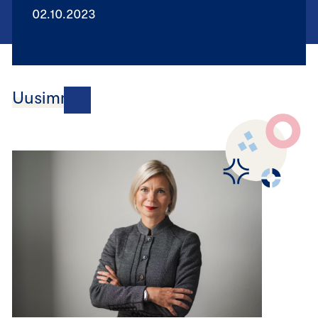
02.10.2023
Uusimmat