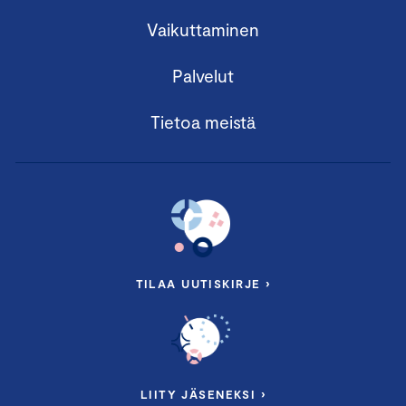
Vaikuttaminen
Palvelut
Tietoa meistä
TILAA UUTISKIRJE ›
LIITY JÄSENEKSI ›