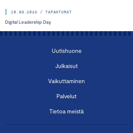
10.08.2026 / TAPAHTUMAT
Digital Leadership Day
Uutishuone
Julkaisut
Vaikuttaminen
Palvelut
Tietoa meistä