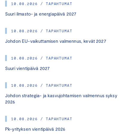
10.08.2026 / TAPAHTUMAT
Suuri ilmasto- ja energiapäivä 2027
10.08.2026 / TAPAHTUMAT
Johdon EU-vaikuttamisen valmennus, kevät 2027
10.08.2026 / TAPAHTUMAT
Suuri vientipäivä 2027
10.08.2026 / TAPAHTUMAT
Johdon strategia- ja kasvujohtamisen valmennus syksy
2026
10.08.2026 / TAPAHTUMAT
Pk-yrityksen vientipäivä 2026