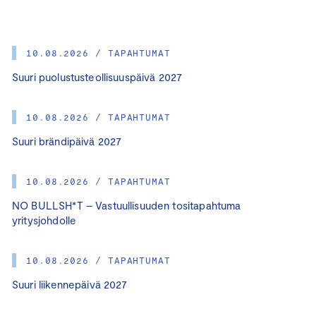
10.08.2026 / TAPAHTUMAT
Suuri puolustusteollisuuspäivä 2027
10.08.2026 / TAPAHTUMAT
Suuri brändipäivä 2027
10.08.2026 / TAPAHTUMAT
NO BULLSH*T – Vastuullisuuden tositapahtuma
yritysjohdolle
10.08.2026 / TAPAHTUMAT
Suuri liikennepäivä 2027