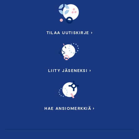
TILAA UUTISKIRJE ›
LIITY JÄSENEKSI ›
HAE ANSIOMERKKIÄ ›