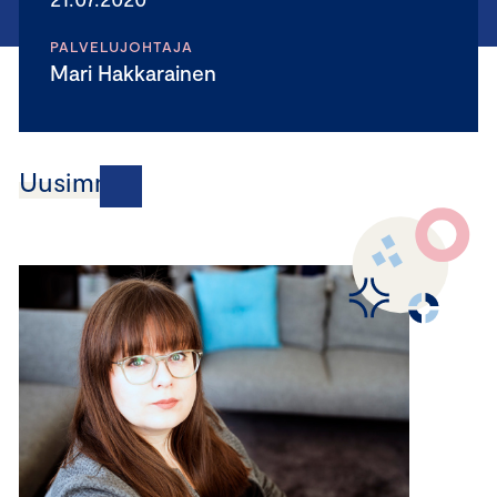
PALVELUJOHTAJA
Mari Hakkarainen
Uusimmat