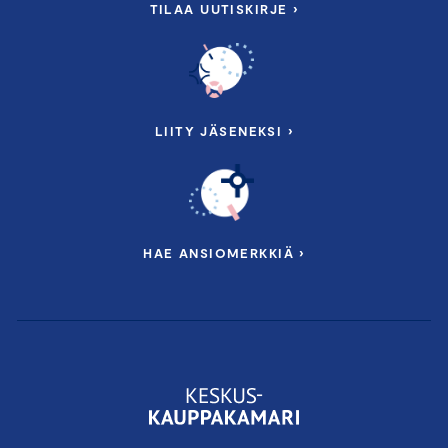
TILAA UUTISKIRJE ›
LIITY JÄSENEKSI ›
HAE ANSIOMERKKIÄ ›