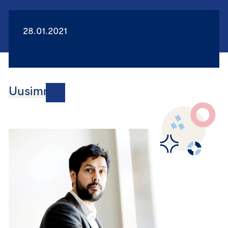
28.01.2021
Uusimmat