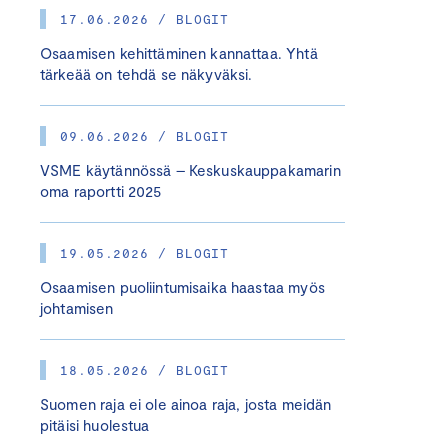
17.06.2026 / BLOGIT
Osaamisen kehittäminen kannattaa. Yhtä
tärkeää on tehdä se näkyväksi.
09.06.2026 / BLOGIT
VSME käytännössä – Keskuskauppakamarin
oma raportti 2025
19.05.2026 / BLOGIT
Osaamisen puoliintumisaika haastaa myös
johtamisen
18.05.2026 / BLOGIT
Suomen raja ei ole ainoa raja, josta meidän
pitäisi huolestua