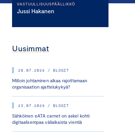
VASTUULLISUUSPÄÄLLIKKÖ
Jussi Hakanen
Uusimmat
28.07.2026 / BLOGIT
Milloin johtaminen alkaa rajoittamaan
organisaation ajattelukykyä?
23.07.2026 / BLOGIT
Sähköinen eATA carnet on askel kohti
digitaalisempaa väliaikaista vientiä