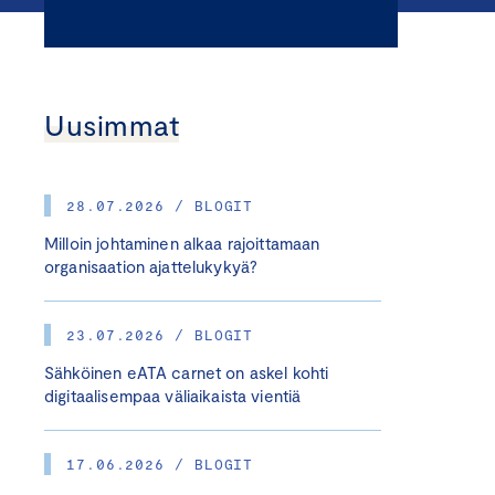
Uusimmat
28.07.2026 / BLOGIT
Milloin johtaminen alkaa rajoittamaan
organisaation ajattelukykyä?
23.07.2026 / BLOGIT
Sähköinen eATA carnet on askel kohti
digitaalisempaa väliaikaista vientiä
17.06.2026 / BLOGIT