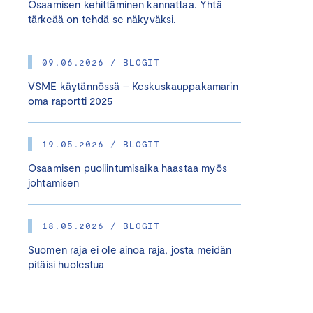
Osaamisen kehittäminen kannattaa. Yhtä
tärkeää on tehdä se näkyväksi.
09.06.2026 / BLOGIT
VSME käytännössä – Keskuskauppakamarin
oma raportti 2025
19.05.2026 / BLOGIT
Osaamisen puoliintumisaika haastaa myös
johtamisen
18.05.2026 / BLOGIT
Suomen raja ei ole ainoa raja, josta meidän
pitäisi huolestua