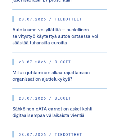
28.07.2026 / TIEDOTTEET
Autokuume voi yllättää – huolellinen
selvitystyö käytettyä autoa ostaessa voi
säästää tuhansilta euroilta
28.07.2026 / BLOGIT
Milloin johtaminen alkaa rajoittamaan
organisaation ajattelukykyä?
23.07.2026 / BLOGIT
Sähköinen eATA carnet on askel kohti
digitaalisempaa väliaikaista vientiä
23.07.2026 / TIEDOTTEET