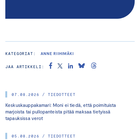
KATEGORIAT:
ANNE RIIHIMÄKI
JAA ARTIKKELI:
07.08.2026 / TIEDOTTEET
Keskuskauppakamari: Moni ei tiedä, että poimituista
marjoista tai pullopanteista pitää maksaa tietyissä
tapauksissa verot
05.08.2026 / TIEDOTTEET