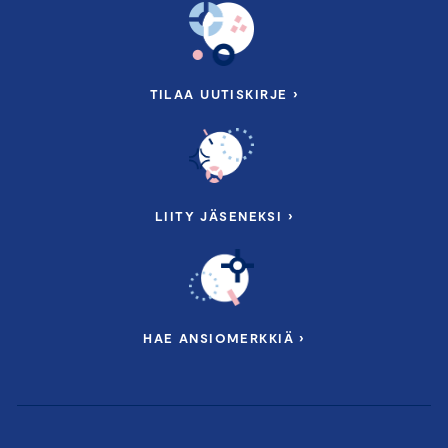
TILAA UUTISKIRJE ›
LIITY JÄSENEKSI ›
HAE ANSIOMERKKIÄ ›