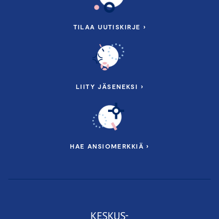
TILAA UUTISKIRJE ›
LIITY JÄSENEKSI ›
HAE ANSIOMERKKIÄ ›