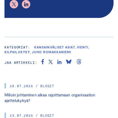
KATEGORIAT:
KANSAINVÄLISET ASIAT, VIENTI,
KILPAILUKYKY, JUHO ROMAKKANIEMI
JAA ARTIKKELI:
28.07.2026 / BLOGIT
Milloin johtaminen alkaa rajoittamaan organisaation
ajattelukykyä?
23.07.2026 / BLOGIT