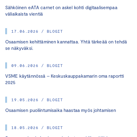
Sähköinen eATA carnet on askel kohti digitaalisempaa
väliaikaista vientiä
17.06.2026 / BLOGIT
Osaamisen kehittäminen kannattaa. Yhtä tärkeää on tehdä
se näkyväksi.
09.06.2026 / BLOGIT
VSME käytännössä – Keskuskauppakamarin oma raportti
2025
19.05.2026 / BLOGIT
Osaamisen puoliintumisaika haastaa myös johtamisen
18.05.2026 / BLOGIT