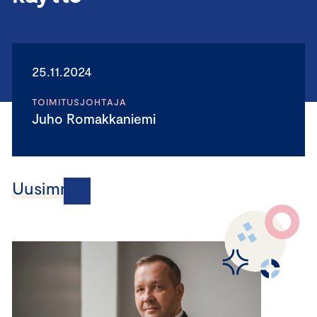
25.11.2024
TOIMITUSJOHTAJA
Juho Romakkaniemi
Uusimmat