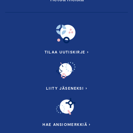
TILAA UUTISKIRJE ›
LIITY JÄSENEKSI ›
HAE ANSIOMERKKIÄ ›