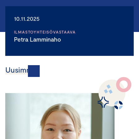
10.11.2025
ILMASTOYHTEISÖVASTAAVA
Petra Lamminaho
Uusimmat