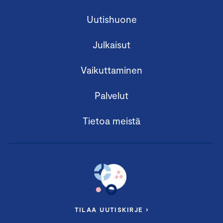
Uutishuone
Julkaisut
Vaikuttaminen
Palvelut
Tietoa meistä
TILAA UUTISKIRJE ›