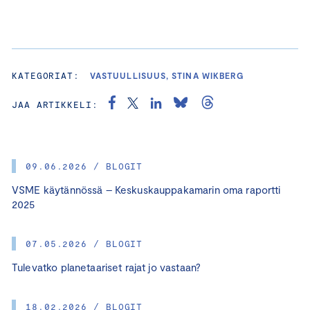
KATEGORIAT:
VASTUULLISUUS, STINA WIKBERG
JAA ARTIKKELI:
09.06.2026 / BLOGIT
VSME käytännössä – Keskuskauppakamarin oma raportti
2025
07.05.2026 / BLOGIT
Tulevatko planetaariset rajat jo vastaan?
18.02.2026 / BLOGIT