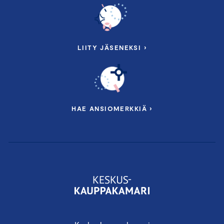
LIITY JÄSENEKSI ›
HAE ANSIOMERKKIÄ ›