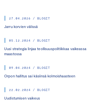
27.04.2026 / BLOGIT
Jarru korvien välissä
05.12.2024 / BLOGIT
Uusi strategia linjaa teollisuuspolitiikkaa vaikeassa
maastossa
09.04.2024 / BLOGIT
Orpon hallitus sai käsiinsä kolmoishaasteen
22.02.2024 / BLOGIT
Uudistumisen vaikeus