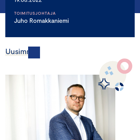
TOIMITUSJOHTAJA
Juho Romakkaniemi
Uusimmat