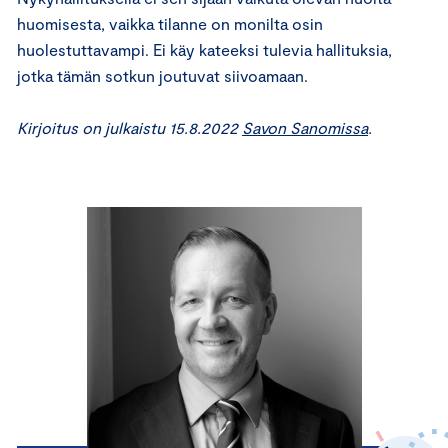
huomisesta, vaikka tilanne on monilta osin
huolestuttavampi. Ei käy kateeksi tulevia hallituksia,
jotka tämän sotkun joutuvat siivoamaan.
Kirjoitus on julkaistu 15.8.2022
Savon Sanomissa
.