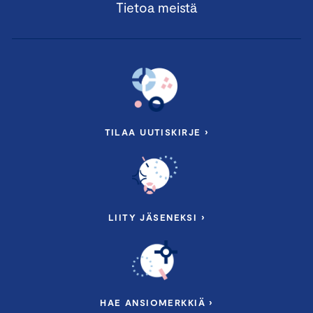
Tietoa meistä
TILAA UUTISKIRJE ›
LIITY JÄSENEKSI ›
HAE ANSIOMERKKIÄ ›