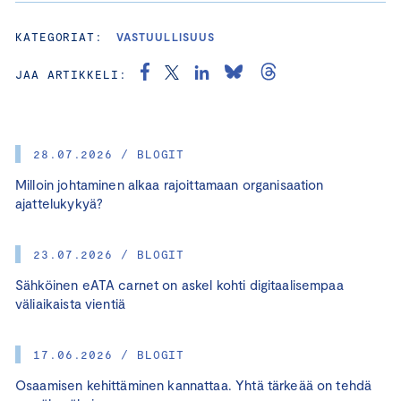
KATEGORIAT:
VASTUULLISUUS
JAA ARTIKKELI:
28.07.2026 / BLOGIT
Milloin johtaminen alkaa rajoittamaan organisaation
ajattelukykyä?
23.07.2026 / BLOGIT
Sähköinen eATA carnet on askel kohti digitaalisempaa
väliaikaista vientiä
17.06.2026 / BLOGIT
Osaamisen kehittäminen kannattaa. Yhtä tärkeää on tehdä