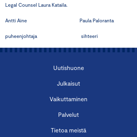
Legal Counsel Laura Kataila.
Antti Aine Paula Paloranta
puheenjohtaja sihteeri
Uutishuone
Julkaisut
Vaikuttaminen
Palvelut
Tietoa meistä