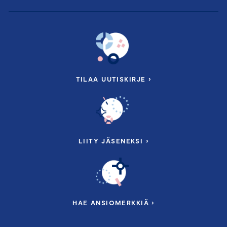
TILAA UUTISKIRJE ›
LIITY JÄSENEKSI ›
HAE ANSIOMERKKIÄ ›