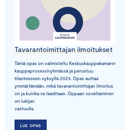
Tavarantoimittajan ilmoitukset
Tämä opas on valmisteltu Keskuskauppakamarin
kauppaprosessiryhmässä ja perustuu
tilanteeseen syksyllä 2023. Opas auttaa
ymmärtämään, mikä tavarantoimittajan ilmoitus
on ja kuinka se laaditaan. Oppaan soveltaminen
on lukijan
vastuulla.
LUE OPAS