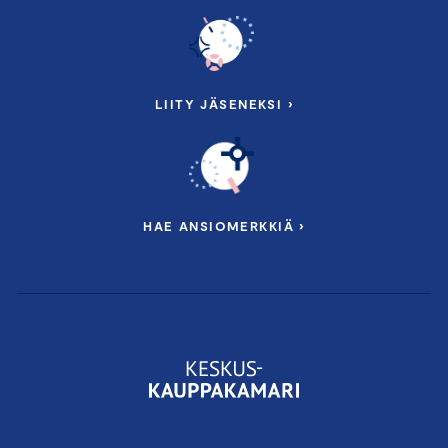
LIITY JÄSENEKSI ›
HAE ANSIOMERKKIÄ ›