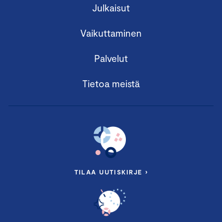
Julkaisut
Vaikuttaminen
Palvelut
Tietoa meistä
TILAA UUTISKIRJE ›