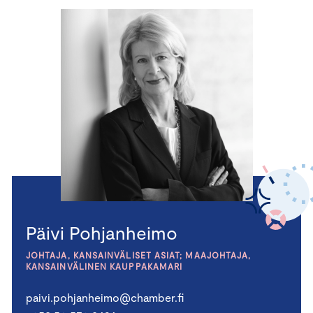
Päivi Pohjanheimo
JOHTAJA, KANSAINVÄLISET ASIAT; MAAJOHTAJA,
KANSAINVÄLINEN KAUPPAKAMARI
paivi.pohjanheimo@chamber.fi