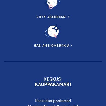
LIITY JÄSENEKSI ›
HAE ANSIOMERKKIÄ ›
Keskuskauppakamari