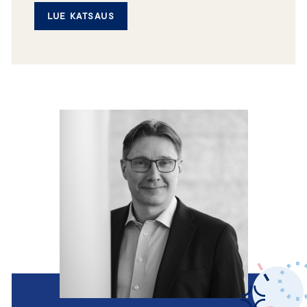
LUE KATSAUS