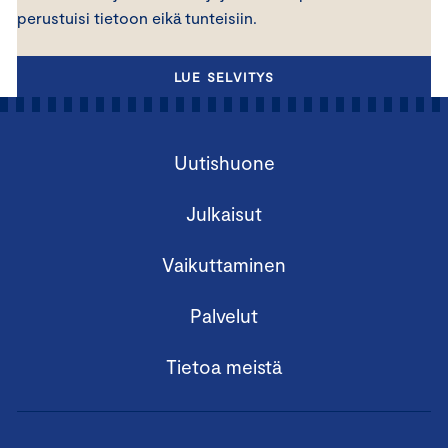
perustuisi tietoon eikä tunteisiin.
LUE SELVITYS
Uutishuone
Julkaisut
Vaikuttaminen
Palvelut
Tietoa meistä