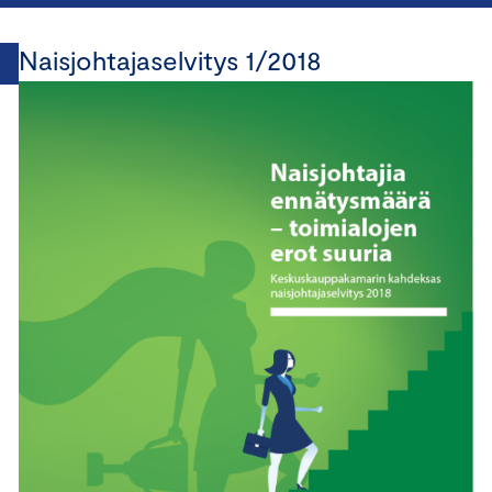
Naisjohtajaselvitys 1/2018