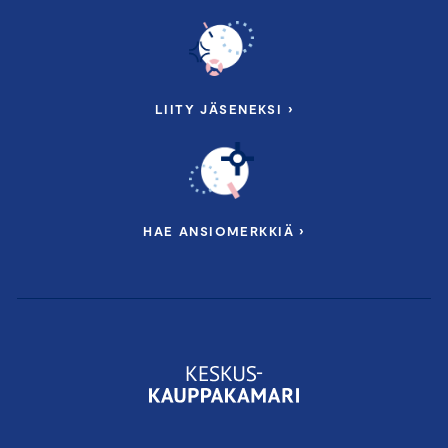
LIITY JÄSENEKSI ›
HAE ANSIOMERKKIÄ ›