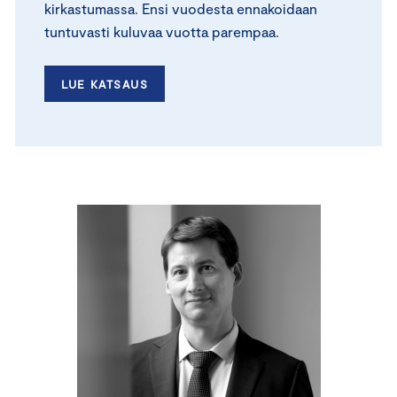
kirkastumassa. Ensi vuodesta ennakoidaan
tuntuvasti kuluvaa vuotta parempaa.
LUE KATSAUS