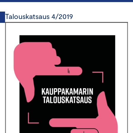
Talouskatsaus 4/2019