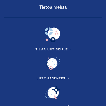
Tietoa meistä
TILAA UUTISKIRJE ›
LIITY JÄSENEKSI ›