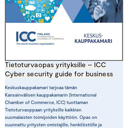
Tietoturvaopas yrityksille – ICC
Cyber security guide for business
Keskuskauppakamari tarjoaa tämän
Kansainvälisen kauppakamarin (International
Chamber of Commerce, ICC) tuottaman
Tietoturvaoppaan yrityksille kaikkien
suomalaisten toimijoiden käyttöön. Opas on
suunnattu yritysten omistajille, henkilöstölle ja