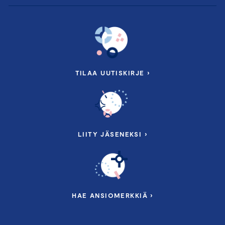
TILAA UUTISKIRJE ›
LIITY JÄSENEKSI ›
HAE ANSIOMERKKIÄ ›