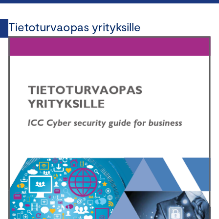
Tietoturvaopas yrityksille