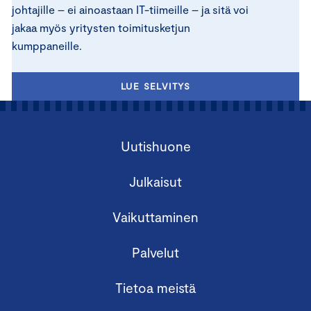
johtajille – ei ainoastaan IT-tiimeille – ja sitä voi
jakaa myös yritysten toimitusketjun
kumppaneille.
LUE SELVITYS
Uutishuone
Julkaisut
Vaikuttaminen
Palvelut
Tietoa meistä