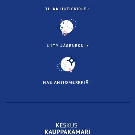
TILAA UUTISKIRJE ›
LIITY JÄSENEKSI ›
HAE ANSIOMERKKIÄ ›