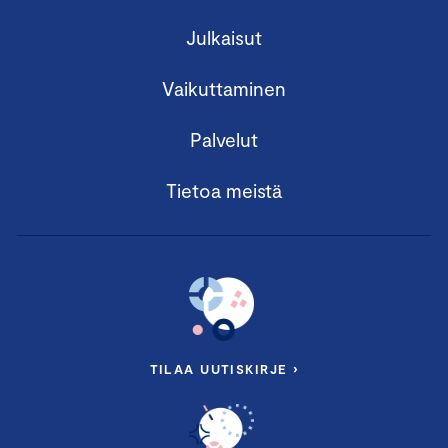
Julkaisut
Vaikuttaminen
Palvelut
Tietoa meistä
TILAA UUTISKIRJE ›