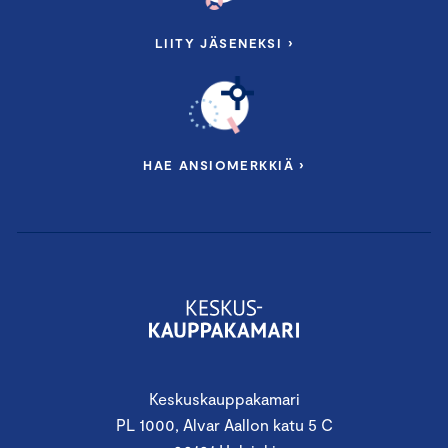
LIITY JÄSENEKSI ›
HAE ANSIOMERKKIÄ ›
Keskuskauppakamari
PL 1000, Alvar Aallon katu 5 C