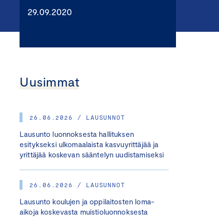
29.09.2020
Uusimmat
26.06.2026 / LAUSUNNOT
Lausunto luonnoksesta hallituksen
esitykseksi ulkomaalaista kasvuyrittäjää ja
yrittäjää koskevan sääntelyn uudistamiseksi
26.06.2026 / LAUSUNNOT
Lausunto koulujen ja oppilaitosten loma-
aikoja koskevasta muistioluonnoksesta