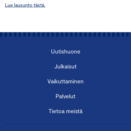
Lue lausunto tästä.
Uutishuone
Julkaisut
Vaikuttaminen
Palvelut
Tietoa meistä