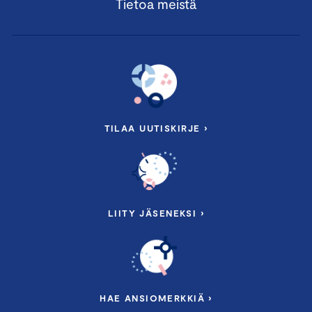
Tietoa meistä
TILAA UUTISKIRJE ›
LIITY JÄSENEKSI ›
HAE ANSIOMERKKIÄ ›