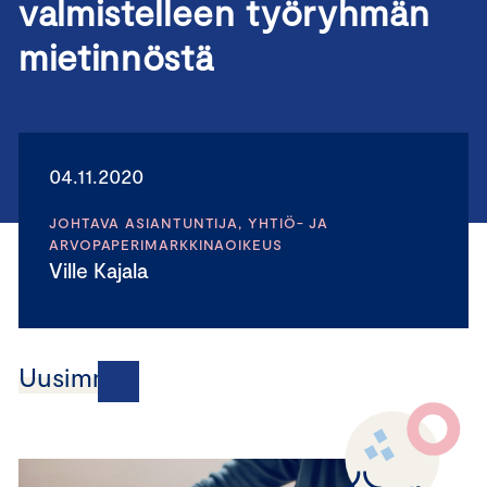
valmistelleen työryhmän
mietinnöstä
04.11.2020
JOHTAVA ASIANTUNTIJA, YHTIÖ- JA
ARVOPAPERIMARKKINAOIKEUS
Ville Kajala
Uusimmat