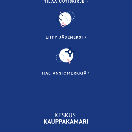
TILAA UUTISKIRJE ›
LIITY JÄSENEKSI ›
HAE ANSIOMERKKIÄ ›