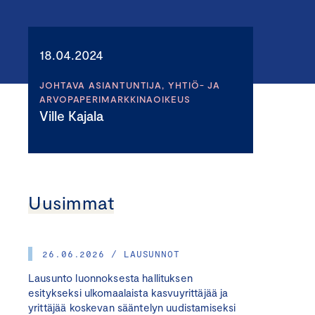
18.04.2024
JOHTAVA ASIANTUNTIJA, YHTIÖ- JA
ARVOPAPERIMARKKINAOIKEUS
Ville Kajala
Uusimmat
26.06.2026 / LAUSUNNOT
Lausunto luonnoksesta hallituksen
esitykseksi ulkomaalaista kasvuyrittäjää ja
yrittäjää koskevan sääntelyn uudistamiseksi