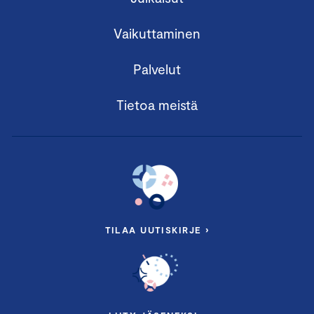
Vaikuttaminen
Palvelut
Tietoa meistä
TILAA UUTISKIRJE ›