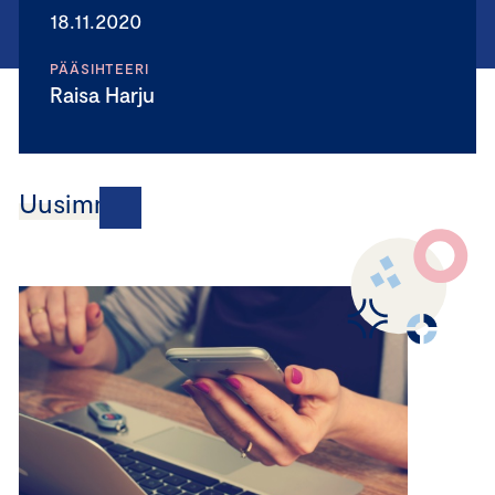
18.11.2020
PÄÄSIHTEERI
Raisa Harju
Uusimmat